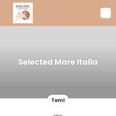
Selected Mare Italia
Temi
Mare